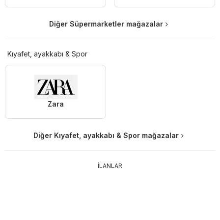
Diğer Süpermarketler mağazalar
Kıyafet, ayakkabı & Spor
Zara
Diğer Kıyafet, ayakkabı & Spor mağazalar
İLANLAR