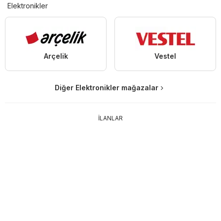
Elektronikler
Arçelik
Vestel
Diğer Elektronikler mağazalar
İLANLAR