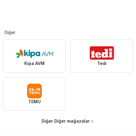
Diğer
Kipa AVM
Tedi
TEMU
Diğer Diğer mağazalar