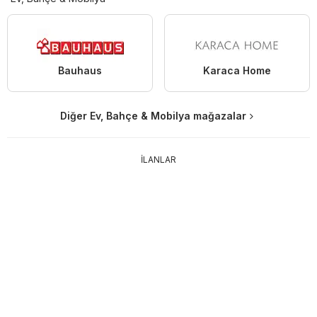
Bauhaus
Karaca Home
Diğer Ev, Bahçe & Mobilya mağazalar
İLANLAR