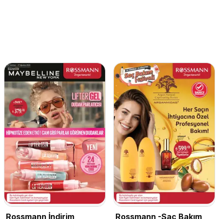
Rossmann İndirim
Rossmann -Saç Bakım