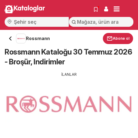
Kataloglar
Rossmann
Abone ol
Rossmann Kataloğu 30 Temmuz 2026
- Broşür, Indirimler
İLANLAR