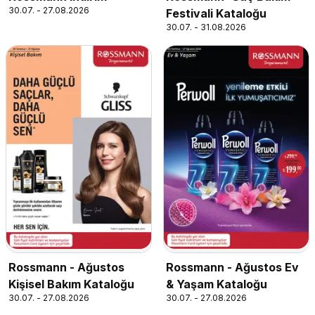
30.07. - 27.08.2026
Festivali Kataloğu
30.07. - 31.08.2026
Rossmann - Ağustos
Rossmann - Ağustos Ev
Kişisel Bakım Kataloğu
& Yaşam Kataloğu
30.07. - 27.08.2026
30.07. - 27.08.2026