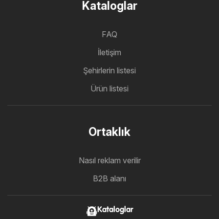
Kataloglar
FAQ
İletişim
Şehirlerin listesi
Ürün listesi
Ortaklık
Nasıl reklam verilir
B2B alanı
Kataloglar