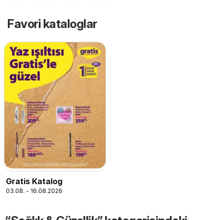
Favori kataloglar
Gratis Katalog
03.08. - 16.08.2026