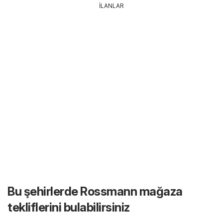
İLANLAR
Bu şehirlerde Rossmann mağaza
tekliflerini bulabilirsiniz