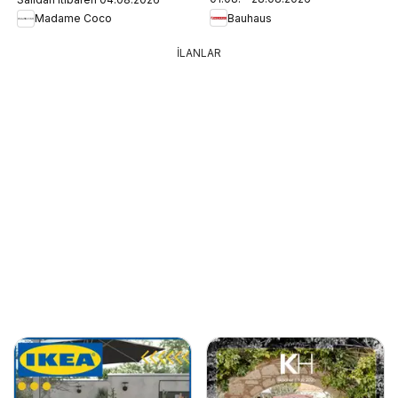
Bauhaus
Madame Coco
İLANLAR