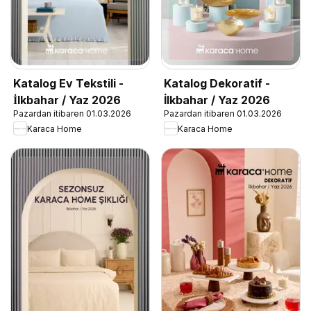
Katalog Ev Tekstili -
Katalog Dekoratif -
İlkbahar / Yaz 2026
İlkbahar / Yaz 2026
Pazardan itibaren 01.03.2026
Pazardan itibaren 01.03.2026
Karaca Home
Karaca Home