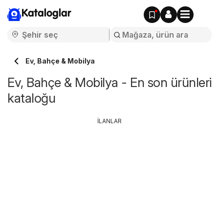
Kataloglar
Ev, Bahçe & Mobilya
Ev, Bahçe & Mobilya - En son ürünleri
kataloğu
İLANLAR