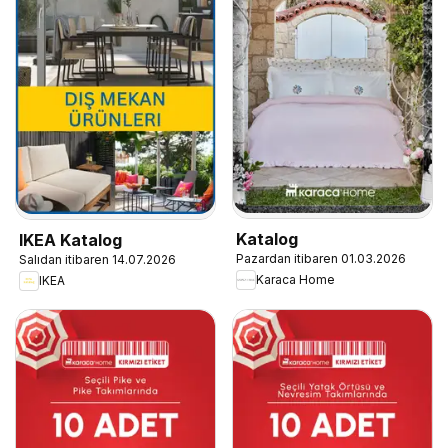
Katalog
IKEA Katalog
Pazardan itibaren 01.03.2026
Salıdan itibaren 14.07.2026
Karaca Home
IKEA