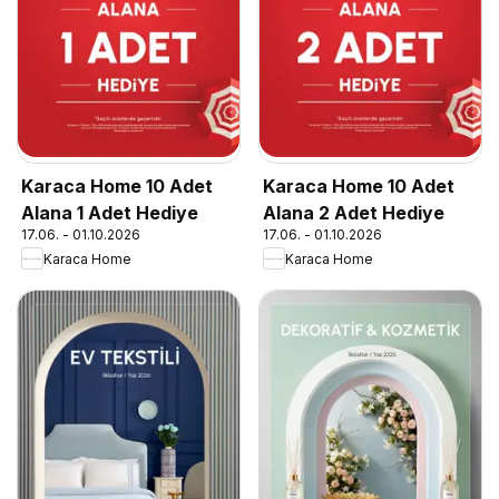
Karaca Home 10 Adet
Karaca Home 10 Adet
Alana 1 Adet Hediye
Alana 2 Adet Hediye
17.06. - 01.10.2026
17.06. - 01.10.2026
Karaca Home
Karaca Home