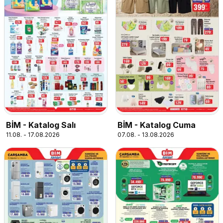
BİM - Katalog Salı
BİM - Katalog Cuma
11.08. - 17.08.2026
07.08. - 13.08.2026