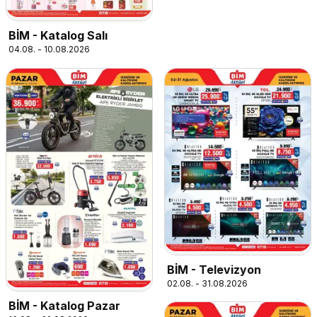
BİM - Katalog Salı
04.08. - 10.08.2026
BİM - Televizyon
02.08. - 31.08.2026
BİM - Katalog Pazar