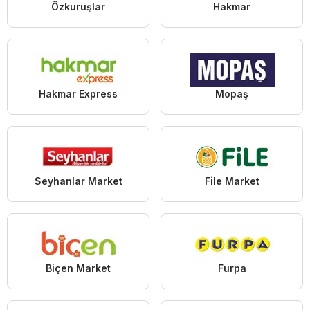
Özkuruşlar
Hakmar
Hakmar Express
Mopaş
Seyhanlar Market
File Market
Biçen Market
Furpa