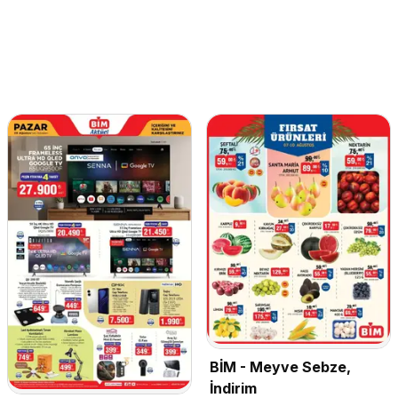
BİM - Meyve Sebze,
İndirim