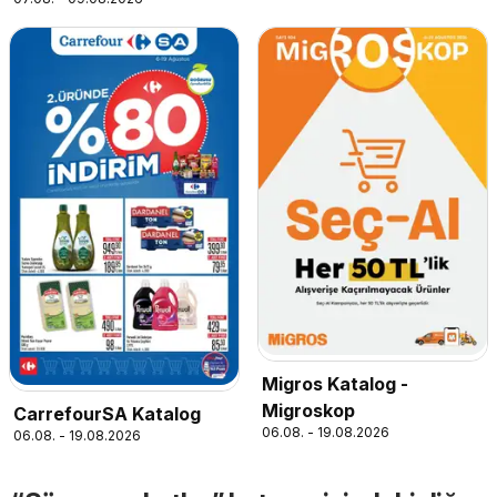
Migros Katalog -
Migroskop
CarrefourSA Katalog
06.08. - 19.08.2026
06.08. - 19.08.2026