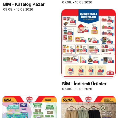
07.08. - 10.08.2026
BİM - Katalog Pazar
09.08. - 15.08.2026
BİM - İndirimli Ürünler
07.08. - 10.08.2026