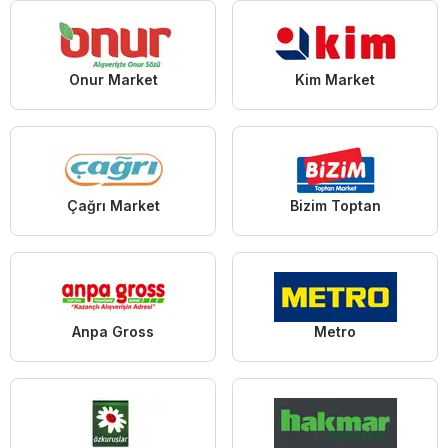
Onur Market
Kim Market
Çağrı Market
Bizim Toptan
Anpa Gross
Metro