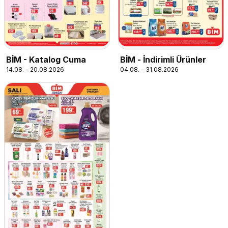
BİM - Katalog Cuma
BİM - İndirimli Ürünler
14.08. - 20.08.2026
04.08. - 31.08.2026