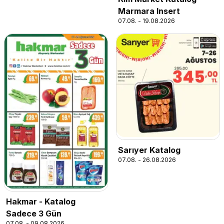
Marmara Insert
07.08. - 19.08.2026
Sarıyer Katalog
07.08. - 26.08.2026
Hakmar - Katalog
Sadece 3 Gün
07.08. - 09.08.2026