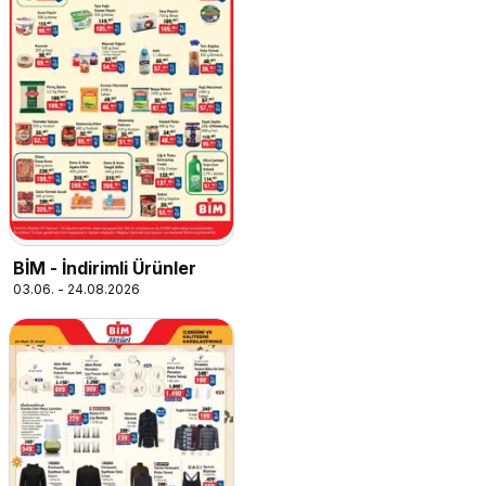
BİM - İndirimli Ürünler
03.06. - 24.08.2026