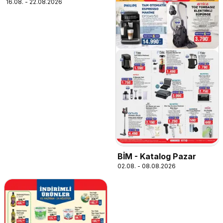
16.08. - 22.08.2026
BİM - Katalog Pazar
02.08. - 08.08.2026