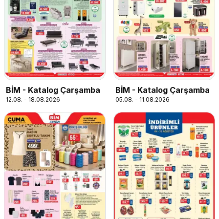
BİM - Katalog Çarşamba
BİM - Katalog Çarşamba
12.08. - 18.08.2026
05.08. - 11.08.2026