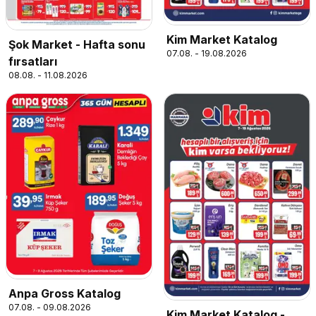
Kim Market Katalog
Şok Market - Hafta sonu
07.08. - 19.08.2026
fırsatları
08.08. - 11.08.2026
Anpa Gross Katalog
07.08. - 09.08.2026
Kim Market Katalog -