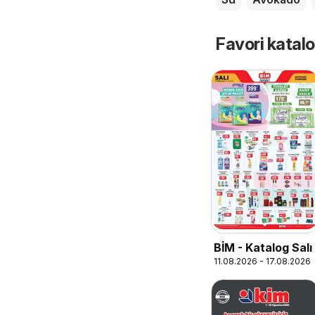
Favori katalo
BİM - Katalog Salı
11.08.2026 - 17.08.2026