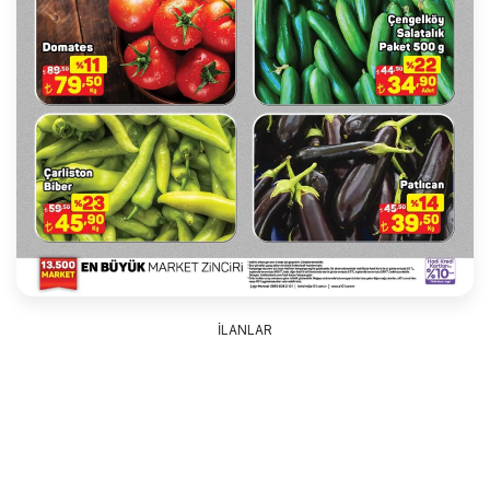
İLANLAR