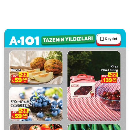
Kaydet