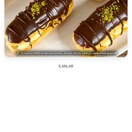
İLANLAR