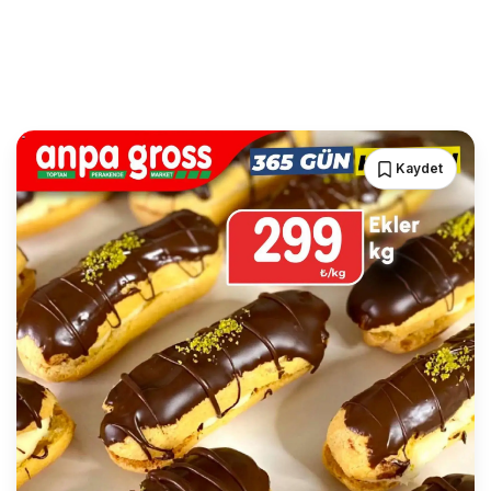
Kaydet