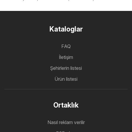
Kataloglar
FAQ
İletişim
Şehirlerin listesi
Ürün listesi
Ortaklık
Nasıl reklam verilir