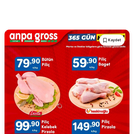
Kaydet