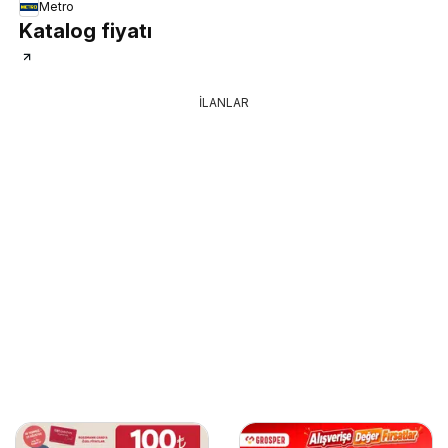
Metro
Katalog fiyatı
İLANLAR