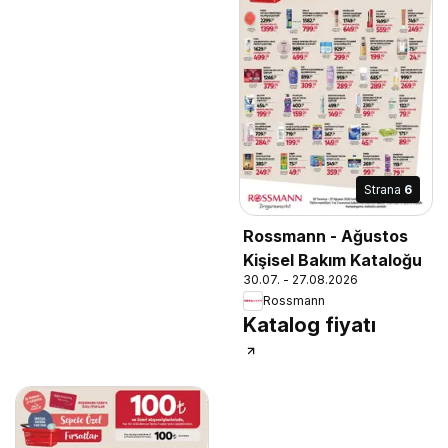
Strana
6
Rossmann - Ağustos
Kişisel Bakım Kataloğu
30.07. - 27.08.2026
Rossmann
Katalog fiyatı