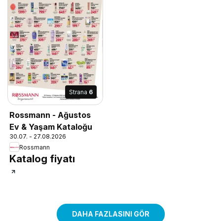
Strana
6
Rossmann - Ağustos
Ev & Yaşam Kataloğu
30.07. - 27.08.2026
Rossmann
Katalog fiyatı
DAHA FAZLASINI GÖR