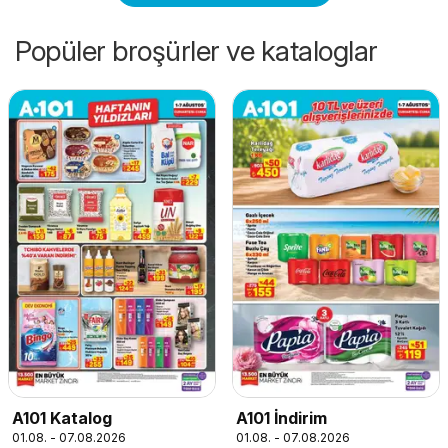
Popüler broşürler ve kataloglar
A101 Katalog
A101 İndirim
01.08. - 07.08.2026
01.08. - 07.08.2026