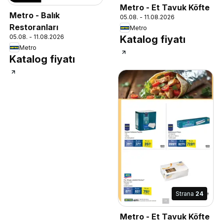
Metro - Et Tavuk Köfte
Metro - Balık
05.08. - 11.08.2026
Restoranları
Metro
05.08. - 11.08.2026
Katalog fiyatı
Metro
Katalog fiyatı
Strana
24
Metro - Et Tavuk Köfte