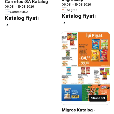
CarrefourSA Katalog
06.08. - 19.08.2026
06.08. - 19.08.2026
Migros
CarrefourSA
Katalog fiyatı
Katalog fiyatı
Strana
53
Migros Katalog -