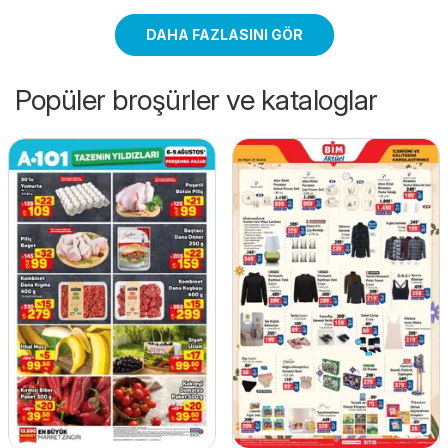
DAHA FAZLASINI GÖR
Popüler broşürler ve kataloglar