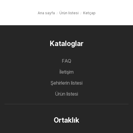
Ana sayfa
Ürün listesi
Ketçap
Kataloglar
FAQ
İletişim
Şehirlerin listesi
Ürün listesi
Ortaklık