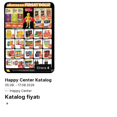
Strana
4
Happy Center Katalog
05.08. - 17.08.2026
Happy Center
Katalog fiyatı