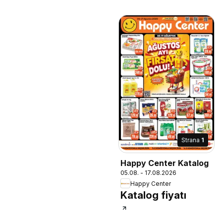
Strana
1
Happy Center Katalog
05.08. - 17.08.2026
Happy Center
Katalog fiyatı