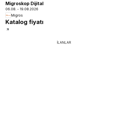
Migroskop Dijital
06.08. - 19.08.2026
Migros
Katalog fiyatı
İLANLAR