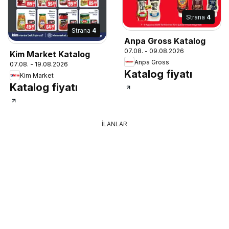
Strana
4
Strana
4
Anpa Gross Katalog
07.08. - 09.08.2026
Kim Market Katalog
Anpa Gross
07.08. - 19.08.2026
Katalog fiyatı
Kim Market
Katalog fiyatı
İLANLAR