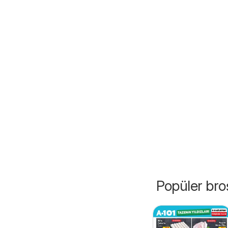
Popüler broş