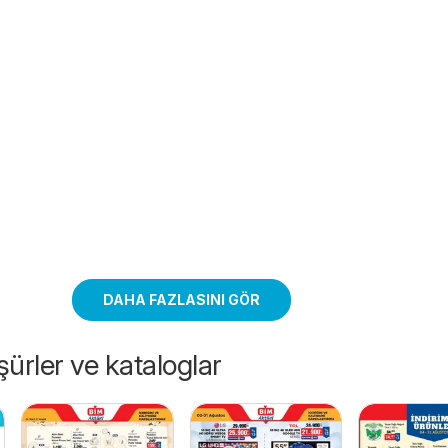
DAHA FAZLASINI GÖR
ürler ve kataloglar