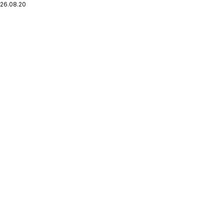
 26.08.2026