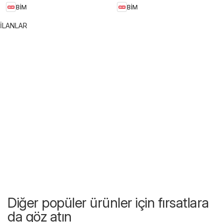
BİM
BİM
İLANLAR
Diğer popüler ürünler için fırsatlara
da göz atın