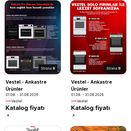
Strana
8
Strana
9
Vestel - Ankastre
Vestel - Ankastre
Ürünler
Ürünler
01.08. - 31.08.2026
01.08. - 31.08.2026
Vestel
Vestel
Katalog fiyatı
Katalog fiyatı