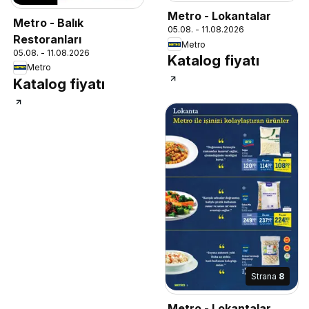
Metro - Lokantalar
Metro - Balık
05.08. - 11.08.2026
Restoranları
Metro
05.08. - 11.08.2026
Katalog fiyatı
Metro
Katalog fiyatı
Strana
8
Metro - Lokantalar