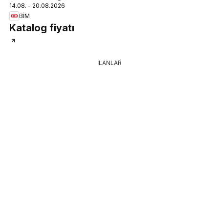
14.08. - 20.08.2026
BİM
Katalog fiyatı
İLANLAR