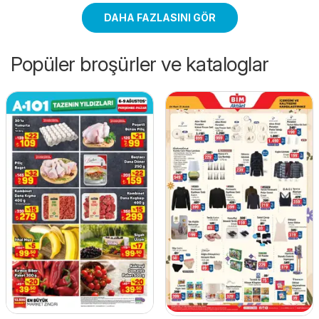
DAHA FAZLASINI GÖR
Popüler broşürler ve kataloglar