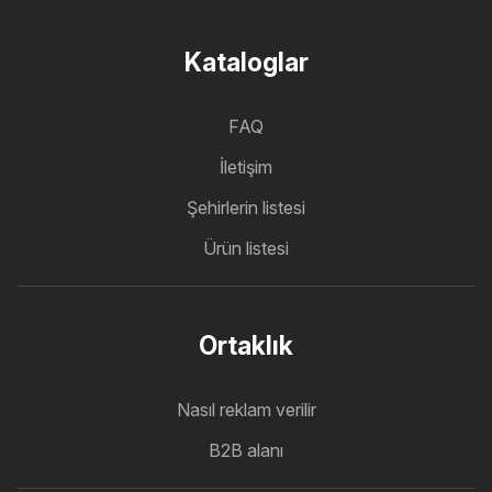
Kataloglar
FAQ
İletişim
Şehirlerin listesi
Ürün listesi
Ortaklık
Nasıl reklam verilir
B2B alanı