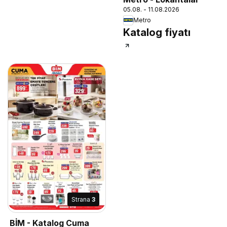
05.08. - 11.08.2026
Metro
Katalog fiyatı
Strana
3
BİM - Katalog Cuma