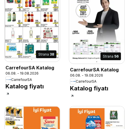
Strana
38
Strana
56
CarrefourSA Katalog
CarrefourSA Katalog
06.08. - 19.08.2026
06.08. - 19.08.2026
CarrefourSA
CarrefourSA
Katalog fiyatı
Katalog fiyatı