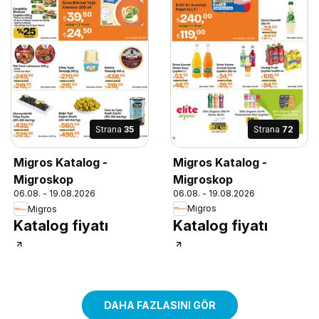
Strana
72
Strana
35
Migros Katalog -
Migros Katalog -
Migroskop
Migroskop
06.08. - 19.08.2026
06.08. - 19.08.2026
Migros
Migros
Katalog fiyatı
Katalog fiyatı
DAHA FAZLASINI GÖR