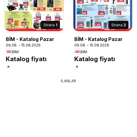
Strana
1
Strana
2
BİM - Katalog Pazar
BİM - Katalog Pazar
09.08. - 15.08.2026
09.08. - 15.08.2026
BİM
BİM
Katalog fiyatı
Katalog fiyatı
İLANLAR