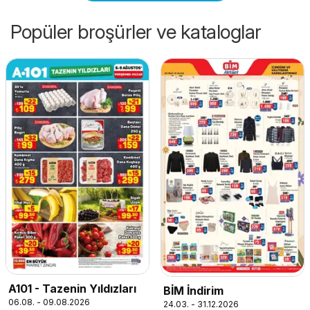
Popüler broşürler ve kataloglar
A101 - Tazenin Yıldızları
BİM İndirim
06.08. - 09.08.2026
24.03. - 31.12.2026