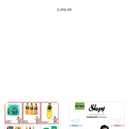
İLANLAR