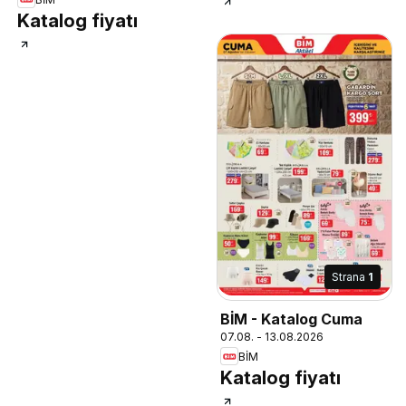
Katalog fiyatı
Strana
1
BİM - Katalog Cuma
07.08. - 13.08.2026
BİM
Katalog fiyatı