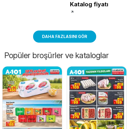
Katalog fiyatı
DAHA FAZLASINI GÖR
Popüler broşürler ve kataloglar