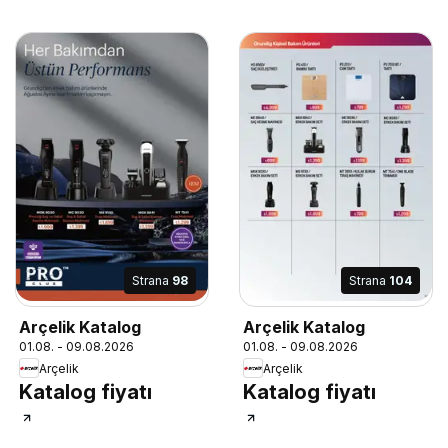
Strana
98
Strana
104
Arçelik Katalog
Arçelik Katalog
01.08. - 09.08.2026
01.08. - 09.08.2026
Arçelik
Arçelik
Katalog fiyatı
Katalog fiyatı