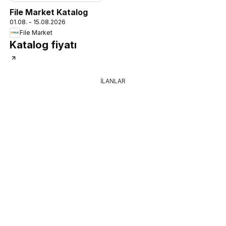
File Market Katalog
01.08. - 15.08.2026
File Market
Katalog fiyatı
İLANLAR