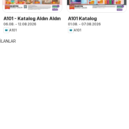
A101 - Katalog Aldın Aldın
A101 Katalog
06.08. - 12.08.2026
01.08. - 07.08.2026
A101
A101
İLANLAR