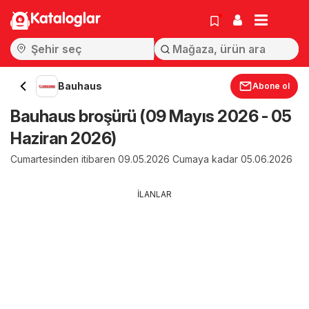
Kataloglar
Bauhaus
Abone ol
Bauhaus broşürü (09 Mayıs 2026 - 05
Haziran 2026)
Cumartesinden itibaren 09.05.2026 Cumaya kadar 05.06.2026
İLANLAR