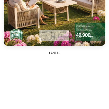
İLANLAR