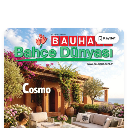
Kaydet