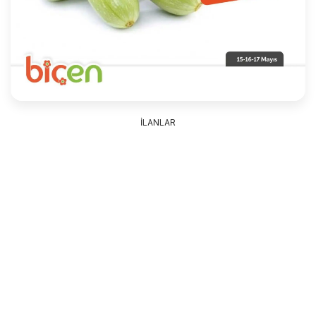
İLANLAR