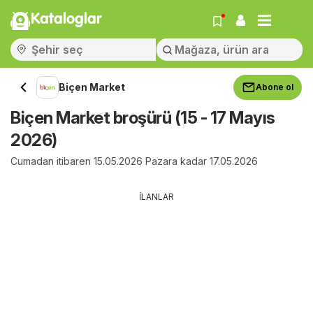
Kataloglar
Biçen Market
Abone ol
Biçen Market broşürü (15 - 17 Mayıs
2026)
Cumadan itibaren 15.05.2026 Pazara kadar 17.05.2026
İLANLAR