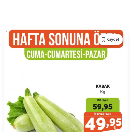
Kaydet