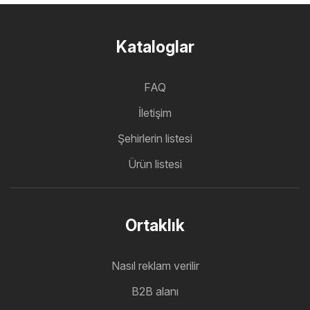
Kataloglar
FAQ
İletişim
Şehirlerin listesi
Ürün listesi
Ortaklık
Nasıl reklam verilir
B2B alanı