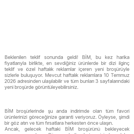
Beklenilen teklif sonunda geldi! BİM, bu kez harika
fiyatlarıyla birlikte, en sevdiğiniz ürünlerde bir dizi ilginç
teklif ve özel haftalık reklamlar içeren yeni broşürüyle
sizlerle buluşuyor. Mevcut haftalık reklamlara 10 Temmuz
2026 adresinden ulaşılabilir ve tüm bunları 3 sayfalarındaki
yeni broşürde görüntüleyebilirsiniz.
BİM broşürlerinde şu anda indirimde olan tüm favori
ürünlerinizi göreceğinize garanti veriyoruz. Öyleyse, şimdi
bir göz atın ve tüm fırsatlara herkesten önce ulaşın.
Ancak, gelecek haftaki BİM broşürünü bekleyecek