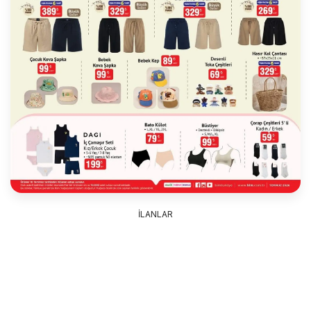
İLANLAR