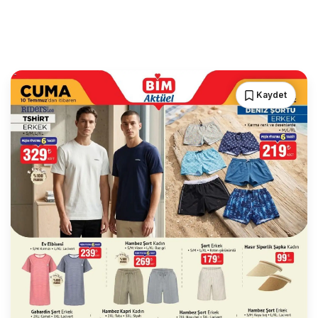
Kaydet