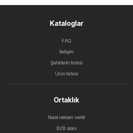
Kataloglar
FAQ
İletişim
Şehirlerin listesi
Ürün listesi
Ortaklık
Nasıl reklam verilir
B2B alanı