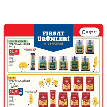
Kaydet