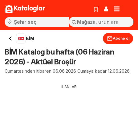
Kataloglar
BİM
Abone ol
BİM Katalog bu hafta (06 Haziran
2026) - Aktüel Broşür
Cumartesinden itibaren 06.06.2026 Cumaya kadar 12.06.2026
İLANLAR