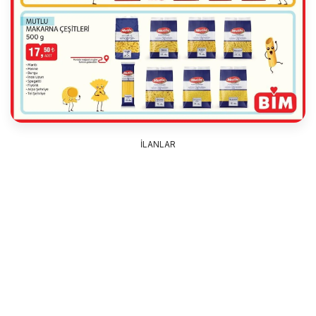
İLANLAR