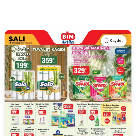
Kaydet