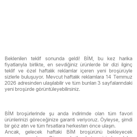
Beklenilen teklif sonunda geldi! BİM, bu kez harika
fiyatlarıyla birlikte, en sevdiğiniz ürünlerde bir dizi ilginç
teklif ve özel haftalık reklamlar içeren yeni broşürüyle
sizlerle buluşuyor. Mevcut haftalık reklamlara 14 Temmuz
2026 adresinden ulaşılabilir ve tüm bunları 3 sayfalarındaki
yeni broşürde görüntüleyebilirsiniz.
BİM broşürlerinde şu anda indirimde olan tüm favori
ürünlerinizi göreceğinize garanti veriyoruz. Öyleyse, şimdi
bir göz atın ve tüm fırsatlara herkesten önce ulaşın.
Ancak, gelecek haftaki BİM broşürünü bekleyecek