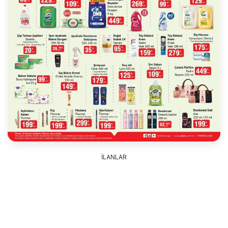
İLANLAR