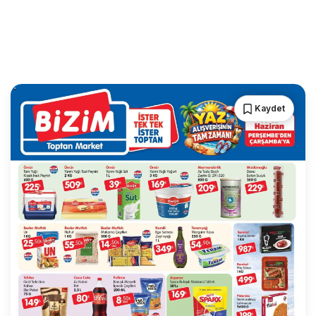
Kaydet