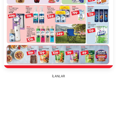
İLANLAR