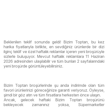
Beklenilen teklif sonunda geldi! Bizim Toptan, bu kez
harika fiyatlarıyla birlikte, en sevdiğiniz ürünlerde bir dizi
ilginç teklif ve özel haftalık reklamlar içeren yeni broşürüyle
sizlerle buluşuyor. Mevcut haftalık reklamlara 11 Haziran
2026 adresinden ulaşılabilir ve tüm bunları 2 sayfalarındaki
yeni broşürde görüntüleyebilirsiniz.
Bizim Toptan broşürlerinde şu anda indirimde olan tüm
favori ürünlerinizi göreceğinize garanti veriyoruz. Öyleyse,
şimdi bir göz atın ve tüm fırsatlara herkesten önce ulaşın.
Ancak, gelecek haftaki Bizim Toptan broşürünü
bekleyecek zamanınız yoksa, Süpermarketler