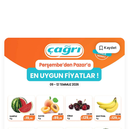
Kaydet