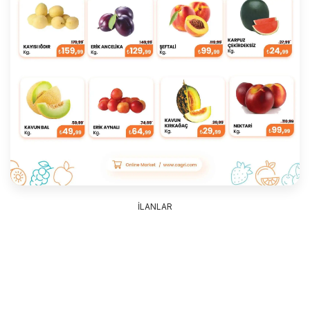
İLANLAR