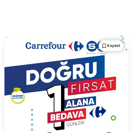
Kaydet