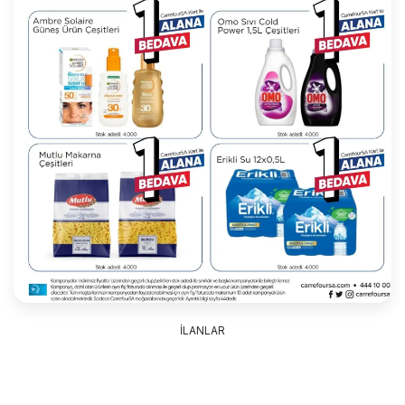
İLANLAR