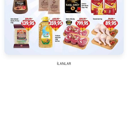
İLANLAR