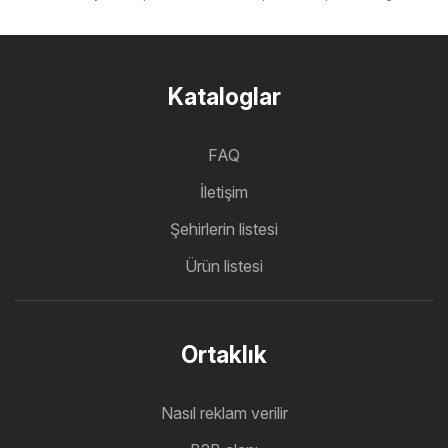
Kataloglar
FAQ
İletişim
Şehirlerin listesi
Ürün listesi
Ortaklık
Nasıl reklam verilir