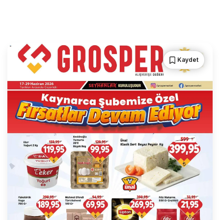
Kaydet