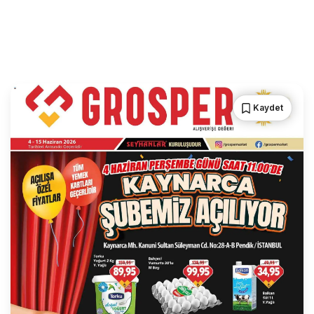
Kaydet