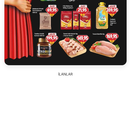
İLANLAR