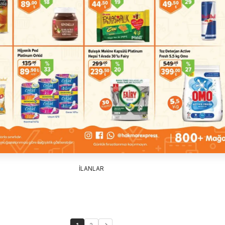
İLANLAR