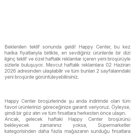
Beklenilen teklif sonunda geldi! Happy Center, bu kez
harika fiyatlarıyla birlikte, en sevdiğiniz ürünlerde bir dizi
ilginç teklif ve özel haftalık reklamlar içeren yeni broşürüyle
sizlerle buluşuyor. Mevcut haftalık reklamlara 02 Haziran
2026 adresinden ulaşılabilir ve tüm bunları 2 sayfalarındaki
yeni broşürde görüntüleyebilirsiniz.
Happy Center broşürlerinde şu anda indirimde olan tüm
favori ürünlerinizi göreceğinize garanti veriyoruz. Öyleyse,
şimdi bir göz atın ve tüm fırsatlara herkesten önce ulaşın.
Ancak, gelecek haftaki Happy Center broşürünü
bekleyecek zamanınız yoksa, Süpermarketler
kategorisinden daha fazla mağazanın sunduğu fırsatlara