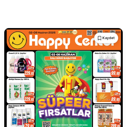
Kaydet