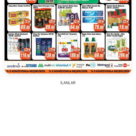
İLANLAR