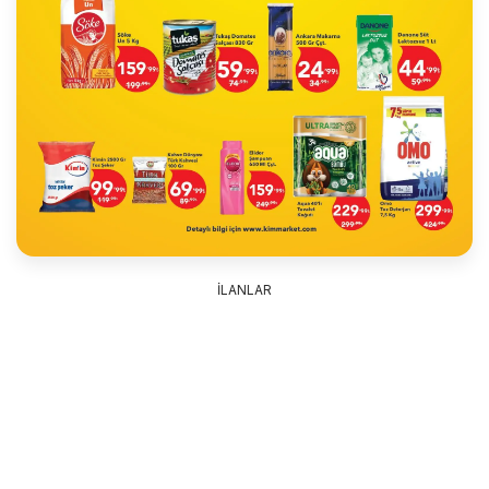
İLANLAR