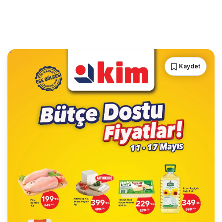
Kaydet