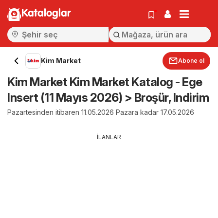
Kataloglar
Kim Market
Abone ol
Kim Market Kim Market Katalog - Ege
Insert (11 Mayıs 2026) > Broşür, Indirim
Pazartesinden itibaren 11.05.2026 Pazara kadar 17.05.2026
İLANLAR