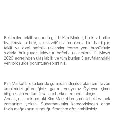
Beklenilen teklif sonunda geldi! Kim Market, bu kez harika
fiyatlarıyla birlikte, en sevdiğiniz ürünlerde bir dizi ilginç
teklif ve özel haftalık reklamlar içeren yeni broşürüyle
sizlerle buluşuyor. Mevcut haftalık reklamlara 11 Mayıs
2026 adresinden ulaşılabilir ve tüm bunları 5 sayfalarındaki
yeni broşürde görüntüleyebilirsiniz.
Kim Market broşürlerinde şu anda indirimde olan tüm favori
ürünlerinizi göreceğinize garanti veriyoruz. Öyleyse, şimdi
bir göz atın ve tüm fırsatlara herkesten önce ulaşın.
Ancak, gelecek haftaki Kim Market broşürünü bekleyecek
zamanınız yoksa, Süpermarketler kategorisinden daha
fazla mağazanın sunduğu fırsatlara göz atabilirsiniz.