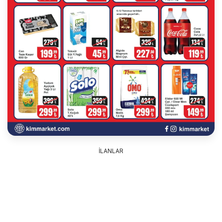
İLANLAR