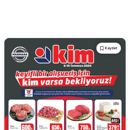
Kaydet