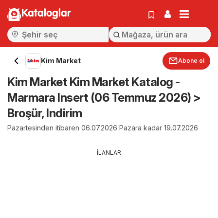
Kataloglar
Kim Market
Abone ol
Kim Market Kim Market Katalog -
Marmara Insert (06 Temmuz 2026) >
Broşür, Indirim
Pazartesinden itibaren 06.07.2026 Pazara kadar 19.07.2026
İLANLAR