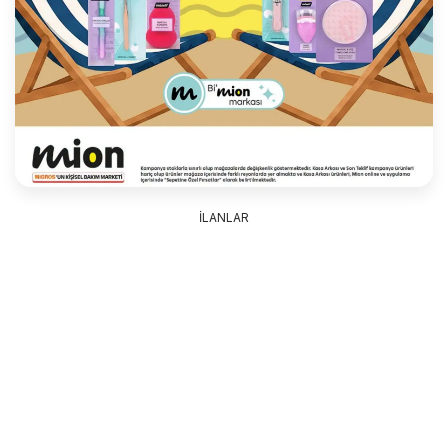
İLANLAR