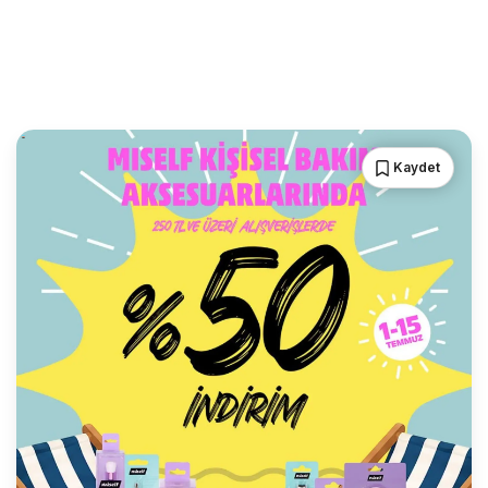
Kaydet