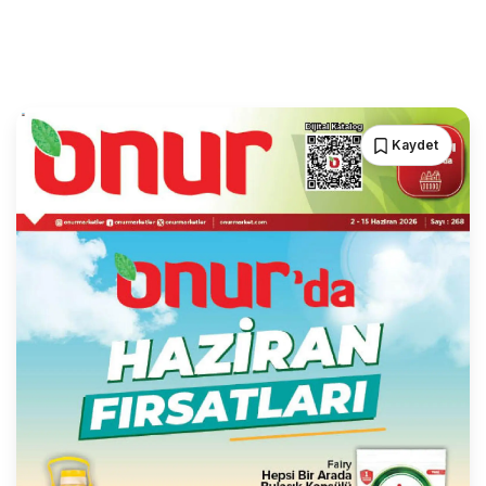
Kaydet