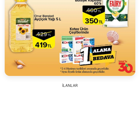
İLANLAR