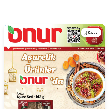
Kaydet