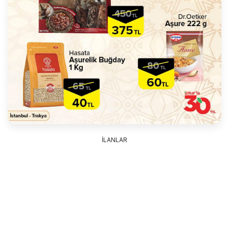
İLANLAR