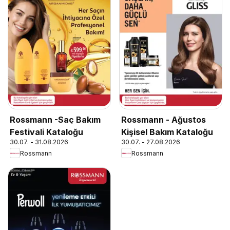
Rossmann -Saç Bakım
Rossmann - Ağustos
Festivali Kataloğu
Kişisel Bakım Kataloğu
30.07. - 31.08.2026
30.07. - 27.08.2026
Rossmann
Rossmann