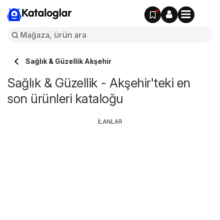
Kataloglar
Sağlık & Güzellik Akşehir
Sağlık & Güzellik - Akşehir'teki en
son ürünleri kataloğu
İLANLAR