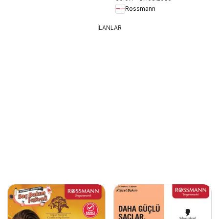
Rossmann
İLANLAR