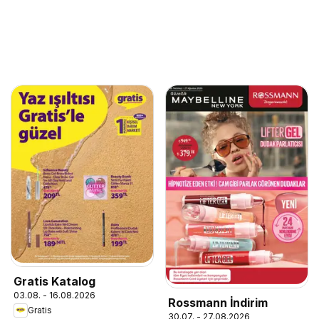
Gratis Katalog
03.08. - 16.08.2026
Rossmann İndirim
Gratis
30.07. - 27.08.2026