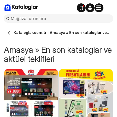
Kataloglar
Kataloglar.com.tr | Amasya » En son kataloglar ve
aktüel teklifleri
Amasya » En son kataloglar ve
aktüel teklifleri