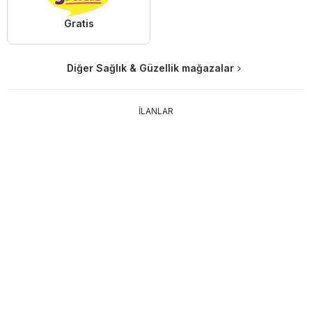
Gratis
Diğer Sağlık & Güzellik mağazalar
İLANLAR