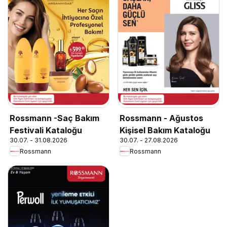
Rossmann -Saç Bakım
Rossmann - Ağustos
Festivali Kataloğu
Kişisel Bakım Kataloğu
30.07. - 31.08.2026
30.07. - 27.08.2026
Rossmann
Rossmann