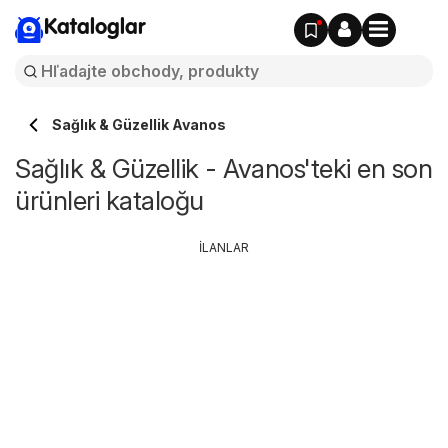
Kataloglar
Sağlık & Güzellik Avanos
Sağlık & Güzellik - Avanos'teki en son
ürünleri kataloğu
İLANLAR