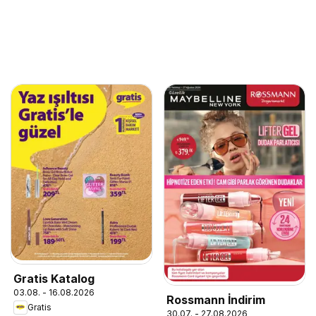
Gratis Katalog
03.08. - 16.08.2026
Rossmann İndirim
Gratis
30.07. - 27.08.2026