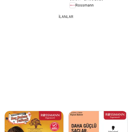
Rossmann
İLANLAR