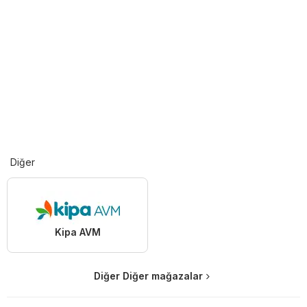
Diğer
Kipa AVM
Diğer Diğer mağazalar