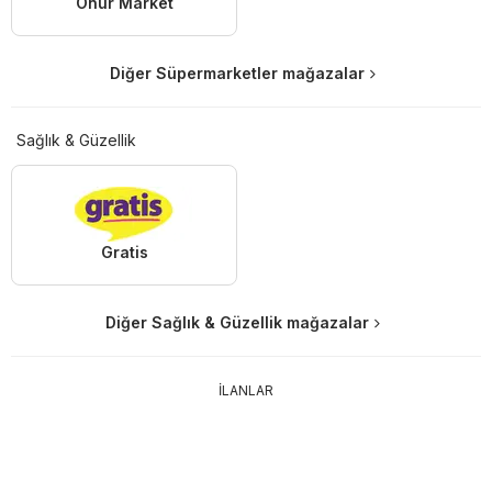
Onur Market
Diğer Süpermarketler mağazalar
Sağlık & Güzellik
Gratis
Diğer Sağlık & Güzellik mağazalar
İLANLAR