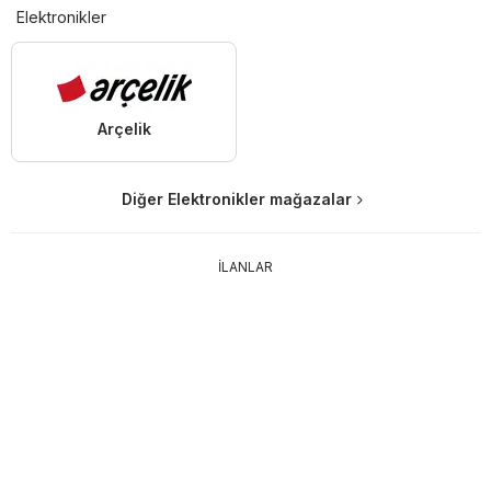
Elektronikler
Arçelik
Diğer Elektronikler mağazalar
İLANLAR