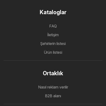
Kataloglar
FAQ
İletişim
Şehirlerin listesi
Ürün listesi
Ortaklık
Nasıl reklam verilir
B2B alanı