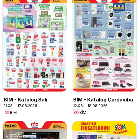
BİM - Katalog Salı
BİM - Katalog Çarşamba
11.08. - 17.08.2026
12.08. - 18.08.2026
BİM
BİM