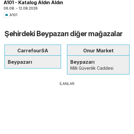
A101 - Katalog Aldın Aldın
06.08. - 12.08.2026
A101
Şehirdeki Beypazarı diğer mağazalar
CarrefourSA
Onur Market
Beypazarı
Beypazarı
Milli Güvenlik Caddesi
İLANLAR