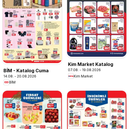
Kim Market Katalog
BİM - Katalog Cuma
07.08. - 19.08.2026
14.08. - 20.08.2026
Kim Market
BİM