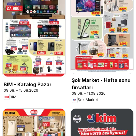
Şok Market - Hafta sonu
BİM - Katalog Pazar
fırsatları
09.08. - 15.08.2026
08.08. - 11.08.2026
BİM
Şok Market