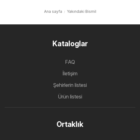
Ana sayfa
Yakındaki Bismil
Kataloglar
FAQ
İletişim
Şehirlerin listesi
Ürün listesi
Ortaklık