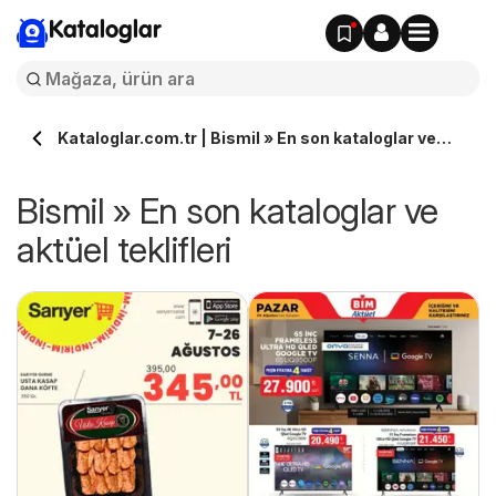
Kataloglar
Kataloglar.com.tr | Bismil » En son kataloglar ve
aktüel teklifleri
Bismil » En son kataloglar ve
aktüel teklifleri