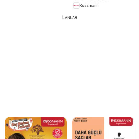
Rossmann
İLANLAR