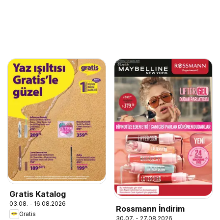
Gratis Katalog
03.08. - 16.08.2026
Rossmann İndirim
Gratis
30.07. - 27.08.2026