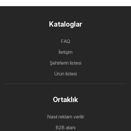
Kataloglar
FAQ
İletişim
Şehirlerin listesi
Ürün listesi
Ortaklık
Nasıl reklam verilir
B2B alanı