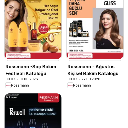
Rossmann -Saç Bakım
Rossmann - Ağustos
Festivali Kataloğu
Kişisel Bakım Kataloğu
30.07. - 31.08.2026
30.07. - 27.08.2026
Rossmann
Rossmann