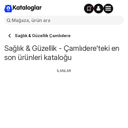
Kataloglar
Sağlık & Güzellik Çamlıdere
Sağlık & Güzellik - Çamlıdere'teki en
son ürünleri kataloğu
İLANLAR