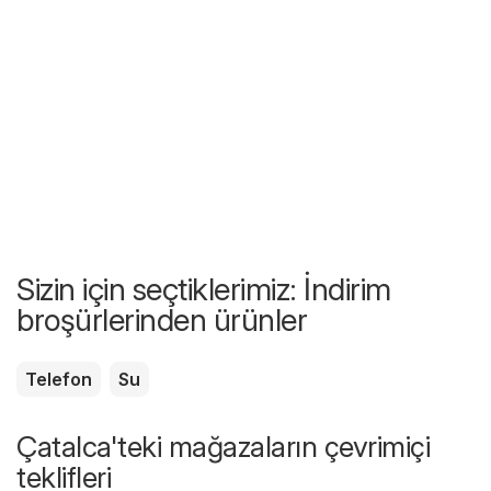
Sizin için seçtiklerimiz: İndirim
broşürlerinden ürünler
Telefon
Su
Çatalca'teki mağazaların çevrimiçi
teklifleri