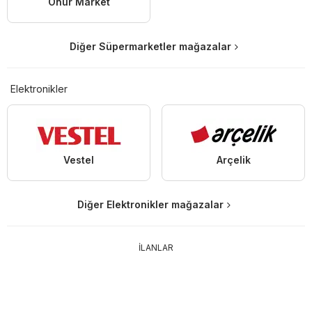
Onur Market
Diğer Süpermarketler mağazalar
Elektronikler
Vestel
Arçelik
Diğer Elektronikler mağazalar
İLANLAR