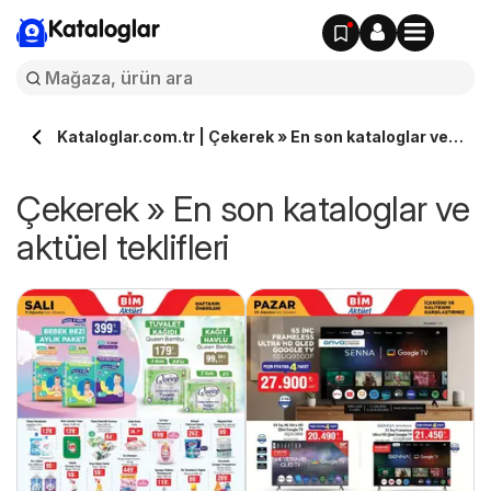
Kataloglar
Kataloglar.com.tr | Çekerek » En son kataloglar ve
aktüel teklifleri
Çekerek » En son kataloglar ve
aktüel teklifleri