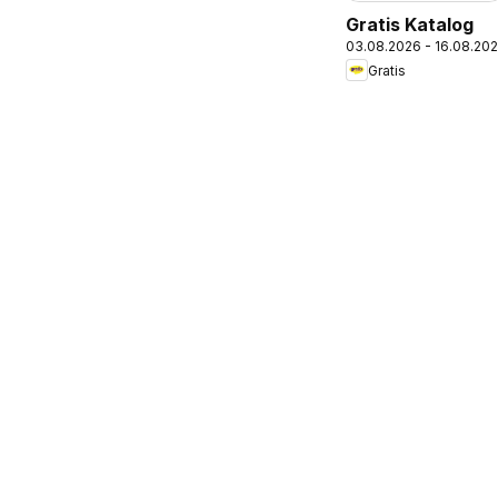
Gratis Katalog
03.08.2026 - 16.08.20
Gratis