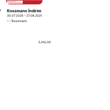
26
Rossmann İndirim
30.07.2026 - 27.08.2026
Rossmann
İLANLAR