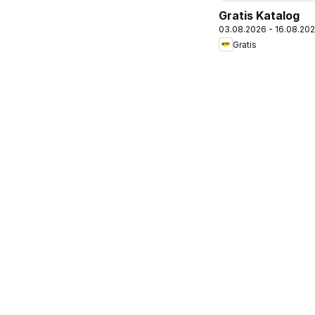
Gratis Katalog
03.08.2026 - 16.08.20
Gratis