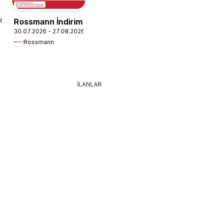
26
Rossmann İndirim
30.07.2026 - 27.08.2026
Rossmann
İLANLAR