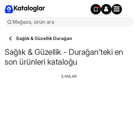
Kataloglar
Sağlık & Güzellik Durağan
Sağlık & Güzellik - Durağan'teki en
son ürünleri kataloğu
İLANLAR