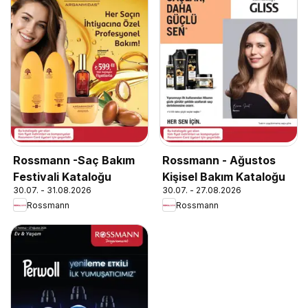
Rossmann -Saç Bakım
Rossmann - Ağustos
Festivali Kataloğu
Kişisel Bakım Kataloğu
30.07. - 31.08.2026
30.07. - 27.08.2026
Rossmann
Rossmann