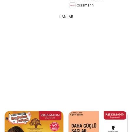
Rossmann
İLANLAR