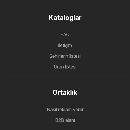
Kataloglar
FAQ
İletişim
Şehirlerin listesi
Ürün listesi
Ortaklık
Nasıl reklam verilir
B2B alanı