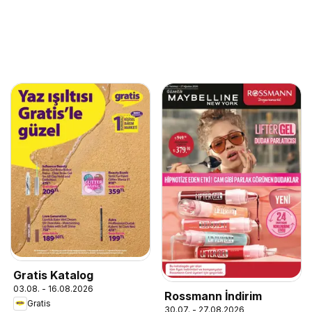
Gratis Katalog
03.08. - 16.08.2026
Rossmann İndirim
Gratis
30.07. - 27.08.2026