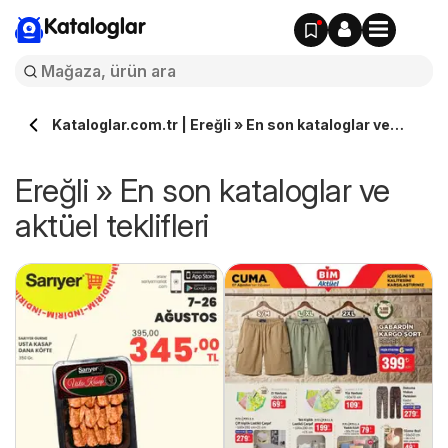
Kataloglar
Kataloglar.com.tr | Ereğli » En son kataloglar ve
aktüel teklifleri
Ereğli » En son kataloglar ve
aktüel teklifleri