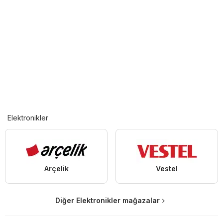
Elektronikler
Arçelik
Vestel
Diğer Elektronikler mağazalar