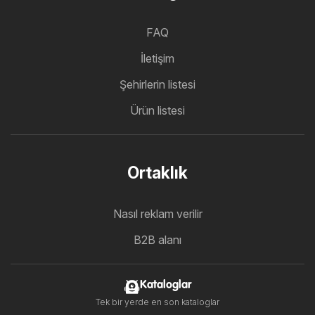
FAQ
İletişim
Şehirlerin listesi
Ürün listesi
Ortaklık
Nasıl reklam verilir
B2B alanı
Kataloglar
Tek bir yerde en son kataloglar