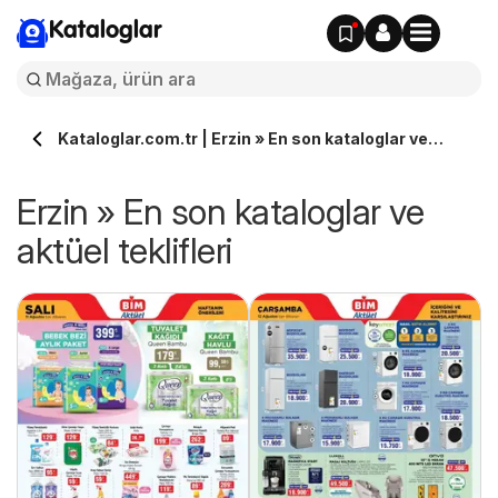
Kataloglar
Kataloglar.com.tr | Erzin » En son kataloglar ve
aktüel teklifleri
Erzin » En son kataloglar ve
aktüel teklifleri