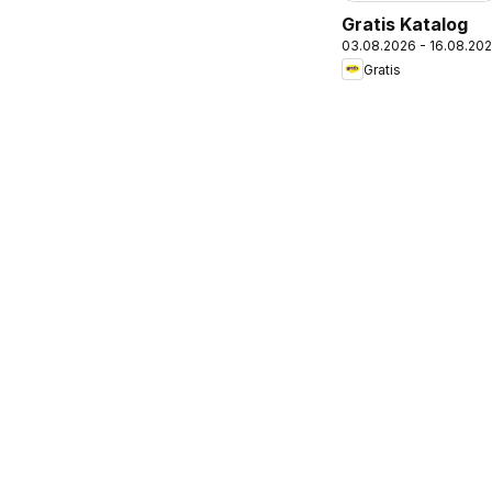
Gratis Katalog
03.08.2026 - 16.08.20
Gratis