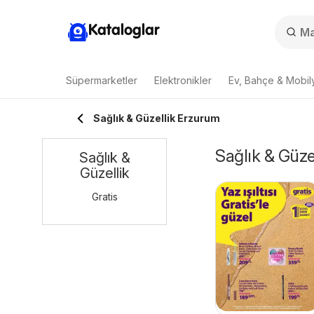
Kataloglar
Süpermarketler
Elektronikler
Ev, Bahçe & Mobil
Sağlık & Güzellik Erzurum
Sağlık & Güze
Sağlık &
Güzellik
Gratis