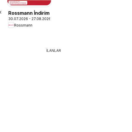
26
Rossmann İndirim
30.07.2026 - 27.08.2026
Rossmann
İLANLAR