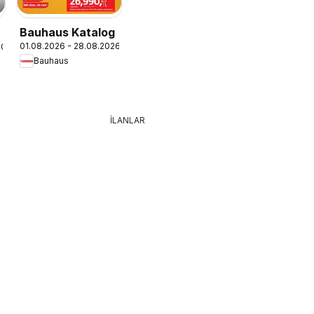
Bauhaus Katalog
01.08.2026 - 28.08.2026
.2026
Bauhaus
İLANLAR