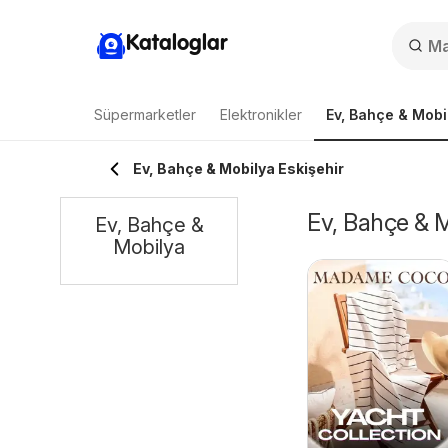
Kataloglar
Süpermarketler
Elektronikler
Ev, Bahçe & Mobi
Ev, Bahçe & Mobilya Eskişehir
Ev, Bahçe & M
Ev, Bahçe &
Mobilya