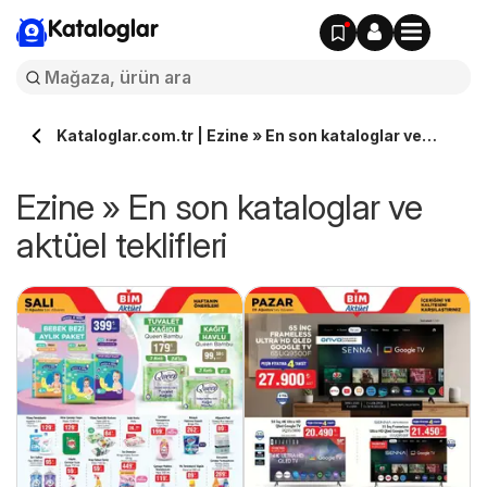
Kataloglar
Kataloglar.com.tr | Ezine » En son kataloglar ve
aktüel teklifleri
Ezine » En son kataloglar ve
aktüel teklifleri