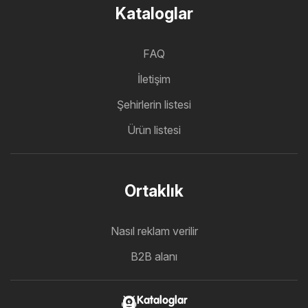
Kataloglar
FAQ
İletişim
Şehirlerin listesi
Ürün listesi
Ortaklık
Nasıl reklam verilir
B2B alanı
Kataloglar