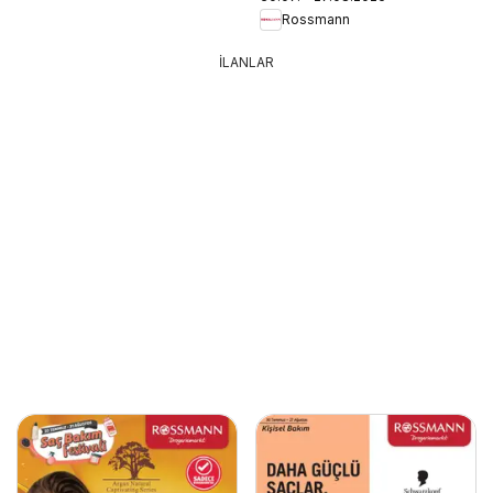
Rossmann
İLANLAR