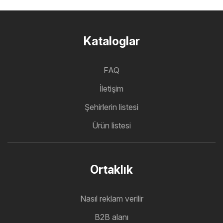
Kataloglar
FAQ
İletişim
Şehirlerin listesi
Ürün listesi
Ortaklık
Nasıl reklam verilir
B2B alanı