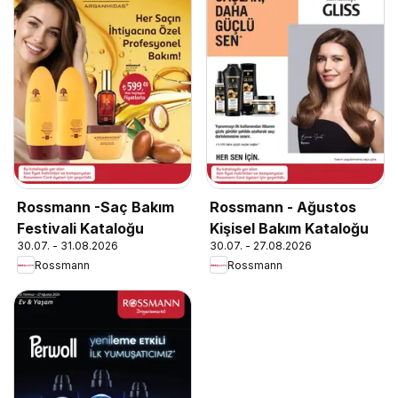
Rossmann -Saç Bakım
Rossmann - Ağustos
Festivali Kataloğu
Kişisel Bakım Kataloğu
30.07. - 31.08.2026
30.07. - 27.08.2026
Rossmann
Rossmann