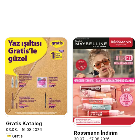
Gratis Katalog
03.08. - 16.08.2026
Rossmann İndirim
Gratis
30.07. - 27.08.2026