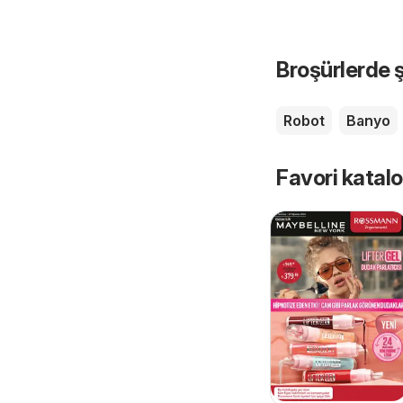
Broşürlerde ş
Robot
Banyo
Favori katalo