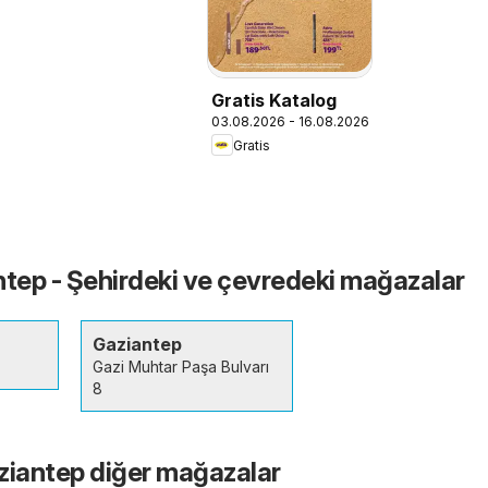
Gratis Katalog
03.08.2026 - 16.08.2026
Gratis
ntep - Şehirdeki ve çevredeki mağazalar
Gaziantep
Gazi Muhtar Paşa Bulvarı
8
ziantep diğer mağazalar