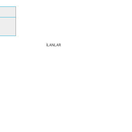
İLANLAR