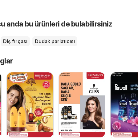
u anda bu ürünleri de bulabilirsiniz
Diş fırçası
Dudak parlatıcısı
glar